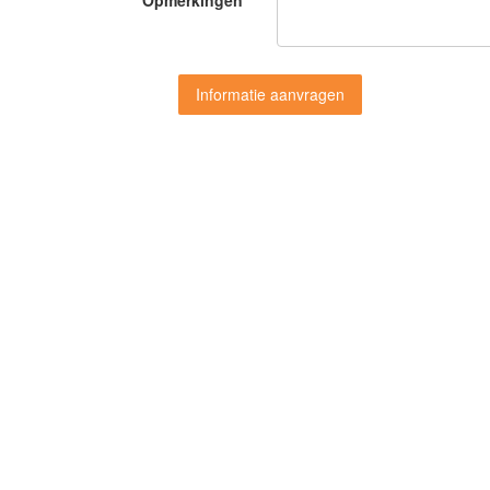
Opmerkingen
Informatie aanvragen