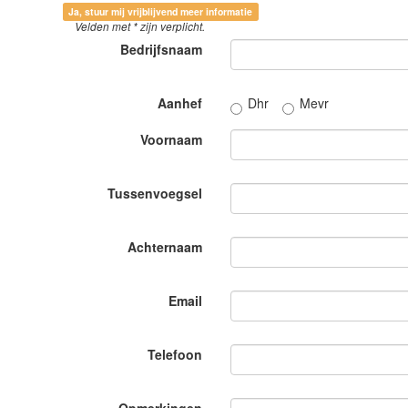
Ja, stuur mij vrijblijvend meer informatie
Velden met
*
zijn verplicht.
Bedrijfsnaam
Aanhef
Dhr
Mevr
Voornaam
Tussenvoegsel
Achternaam
Email
Telefoon